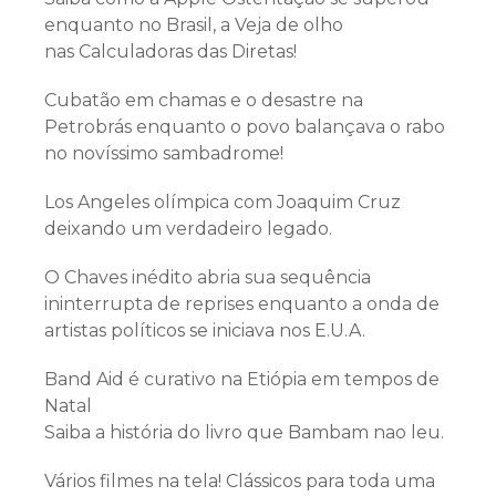
enquanto no Brasil, a Veja de olho
nas Calculadoras das Diretas!
Cubatão em chamas e o desastre na
Petrobrás enquanto o povo balançava o rabo
no novíssimo sambadrome!
Los Angeles olímpica com Joaquim Cruz
deixando um verdadeiro legado.
O Chaves inédito abria sua sequência
ininterrupta de reprises enquanto a onda de
artistas políticos se iniciava nos E.U.A.
Band Aid é curativo na Etiópia em tempos de
Natal
Saiba a história do livro que Bambam nao leu.
Vários filmes na tela! Clássicos para toda uma