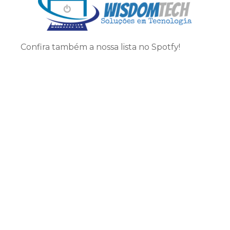
Confira também a nossa lista no Spotfy!